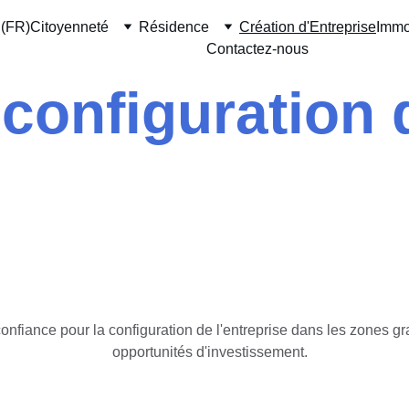
(FR)
Citoyenneté
Résidence
Création d'Entreprise
Immo
Contactez-nous
configuration 
onfiance pour la configuration de l'entreprise dans les zones gra
opportunités d'investissement.