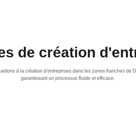
es de création d'ent
aidons à la création d'entreprises dans les zones franches de D
garantissant un processus fluide et efficace.