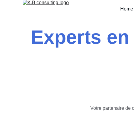
Home 
Experts en 
Votre partenaire de c