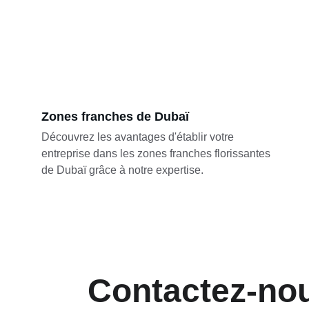
Zones franches de Dubaï
Découvrez les avantages d'établir votre 
entreprise dans les zones franches florissantes 
de Dubaï grâce à notre expertise.
Contactez-no