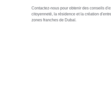
Contactez-nous pour obtenir des conseils d'ex
citoyenneté, la résidence et la création d'entr
zones franches de Dubaï.