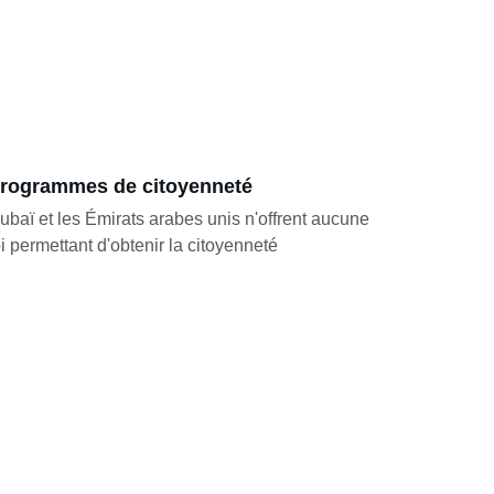
rogrammes de citoyenneté
ubaï et les Émirats arabes unis n'offrent aucune 
oi permettant d'obtenir la citoyenneté