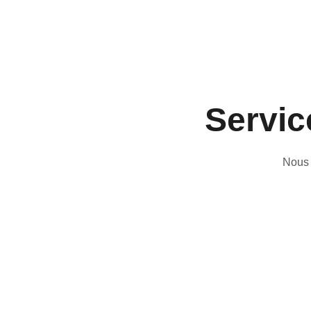
Servic
Nous 