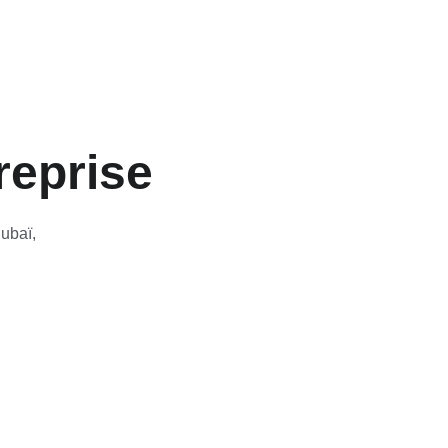
reprise
ubaï, 